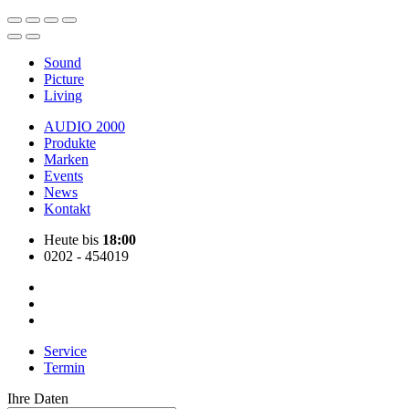
Sound
Picture
Living
AUDIO 2000
Produkte
Marken
Events
News
Kontakt
Heute bis
18:00
0202 - 454019
Service
Termin
Ihre Daten