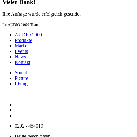
Vielen Dank!
Ihre Anfrage wurde erfolgreich gesendet.
Ihr AUDIO 2000 Team
AUDIO 2000
Produkte
Marken
Events
News
Kontakt
Sound
Picture
Living
0202 - 454019
Heute geschlossen