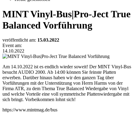
MINT Vinyl-Bus|Pro-Ject True
Balanced Vorführung
veröffentlicht am:
15.03.2022
Event am:
14.10.2022
Am 14.10.2022 ist es endlich wieder soweit! Der MINT Vinyl-Bus
besucht AUDIO 2000. Ab 14:00 können Sie feinste Platten
erwerben. Darüber hinaus haben wir den ganzen Tag über
Vorführungen mit der Unterstützung von Herrn Harms von der
Firma ATR, zu dem Thema True Balanced Wiedergabe von Vinyl
und welche Vorteile eine voll symmetrische Plattenwiedergabe mit
sich bringt. Vorbeikommen lohnt sich!
https://www.mintmag.de/bus