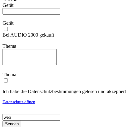
Gerät
Gerät
Bei AUDIO 2000 gekauft
Thema
Thema
Ich habe die Datenschutzbestimmungen gelesen und akzeptiert
Datenschutz öffnen
Senden