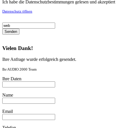
Ich habe die Datenschutzbestimmungen gelesen und akzeptiert
Datenschutz öffnen
Senden
Vielen Dank!
Ihre Anfrage wurde erfolgreich gesendet.
Ihr AUDIO 2000 Team
Ihre Daten
Name
Email
Telefon