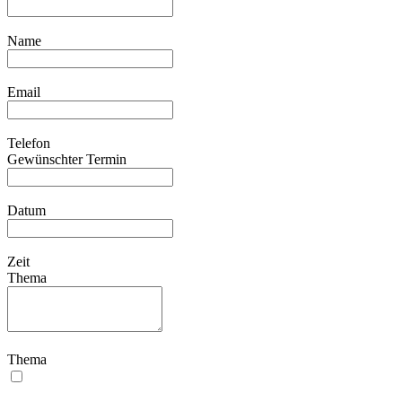
Name
Email
Telefon
Gewünschter Termin
Datum
Zeit
Thema
Thema